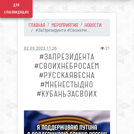
для
слабовидящих
ГЛАВНАЯ
МЕРОПРИЯТИЯ
НОВОСТИ
#ЗаПрезидента #СвоихНе...
02.03.2022 11:26
21
#ЗАПРЕЗИДЕНТА
#СВОИХНЕБРОСАЕМ
#РУССКАЯВЕСНА
#МНЕНЕСТЫДНО
#КУБАНЬЗАСВОИХ