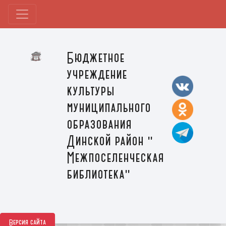
Бюджетное
учреждение
культуры
муниципального
образования
Динской район "
Межпоселенческая
библиотека"
Версия сайта