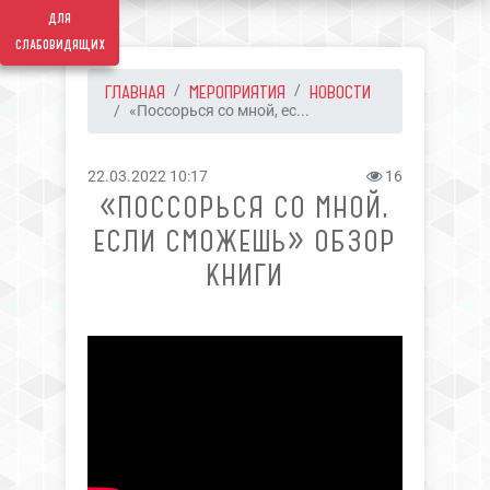
для
слабовидящих
ГЛАВНАЯ
МЕРОПРИЯТИЯ
НОВОСТИ
«Поссорься со мной, ес...
22.03.2022 10:17
16
«ПОССОРЬСЯ СО МНОЙ,
ЕСЛИ СМОЖЕШЬ» ОБЗОР
КНИГИ