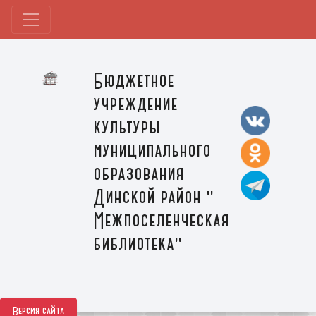
Бюджетное
учреждение
культуры
муниципального
образования
Динской район "
Межпоселенческая
библиотека"
Версия сайта