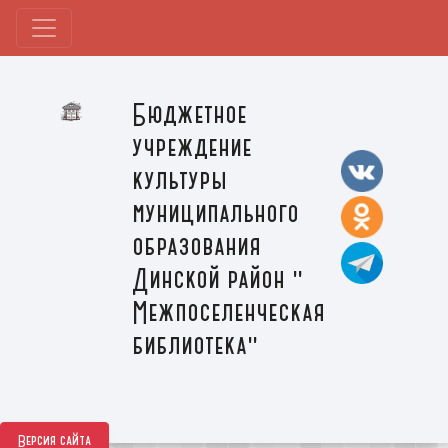
Бюджетное
учреждение
культуры
муниципального
образования
Динской район "
Межпоселенческая
библиотека"
Версия сайта