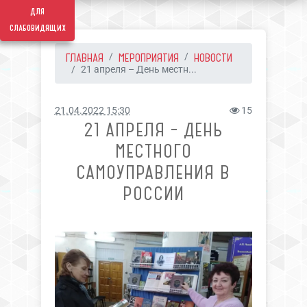
для
слабовидящих
ГЛАВНАЯ
МЕРОПРИЯТИЯ
НОВОСТИ
21 апреля – День местн...
21.04.2022 15:30
15
21 АПРЕЛЯ – ДЕНЬ
МЕСТНОГО
САМОУПРАВЛЕНИЯ В
РОССИИ