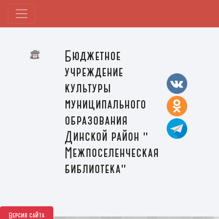
Бюджетное
учреждение
культуры
муниципального
образования
Динской район "
Межпоселенческая
библиотека"
Версия сайта