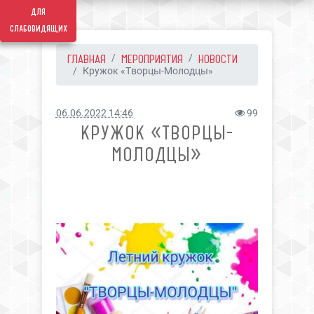
для
слабовидящих
ГЛАВНАЯ
МЕРОПРИЯТИЯ
НОВОСТИ
Кружок «Творцы-Молодцы»
06.06.2022 14:46
99
КРУЖОК «ТВОРЦЫ-
МОЛОДЦЫ»