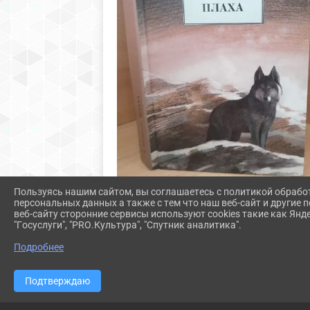
Пользуясь нашим сайтом, вы соглашаетесь с политикой обрабо
персональных данных а также с тем что наш веб-сайт и другие
веб-сайту сторонние сервисы используют cookies такие как Янд
"Госуслуги", "PRO.Культура", "Спутник аналитика".
Подробнее
Подтверждаю