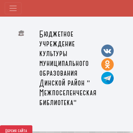
Бюджетное
учреждение
культуры
муниципального
образования
Динской район "
Межпоселенческая
библиотека"
Версия сайта