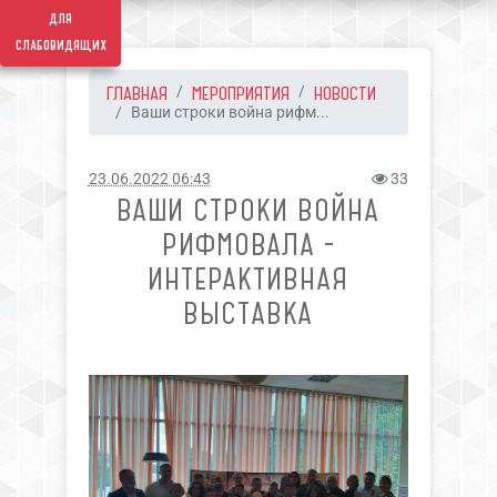
для
слабовидящих
ГЛАВНАЯ
МЕРОПРИЯТИЯ
НОВОСТИ
Ваши строки война рифм...
23.06.2022 06:43
33
ВАШИ СТРОКИ ВОЙНА
РИФМОВАЛА -
ИНТЕРАКТИВНАЯ
ВЫСТАВКА