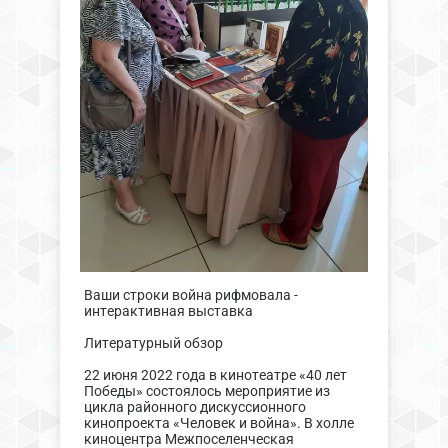
Ваши строки война рифмовала -
интерактивная выставка
Литературный обзор
22 июня 2022 года в кинотеатре «40 лет
Победы» состоялось мероприятие из
цикла районного дискуссионного
кинопроекта «Человек и война». В холле
киноцентра Межпоселенческая