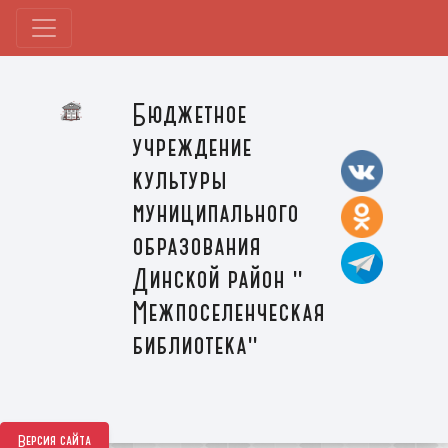
Бюджетное
учреждение
культуры
муниципального
образования
Динской район "
Межпоселенческая
библиотека"
Версия сайта