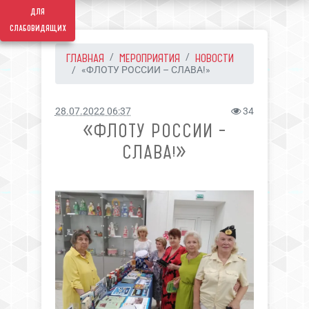
для
слабовидящих
ГЛАВНАЯ
МЕРОПРИЯТИЯ
НОВОСТИ
«ФЛОТУ РОССИИ – СЛАВА!»
28.07.2022 06:37
34
«ФЛОТУ РОССИИ –
СЛАВА!»