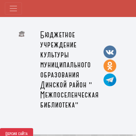
Бюджетное
учреждение
культуры
муниципального
образования
Динской район "
Межпоселенческая
библиотека"
Версия сайта