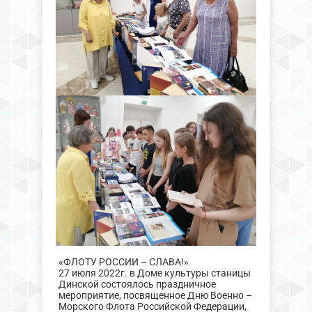
«ФЛОТУ РОССИИ – СЛАВА!»
27 июля 2022г. в Доме культуры станицы
Динской состоялось праздничное
мероприятие, посвященное Дню Военно –
Морского Флота Российской Федерации,