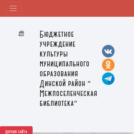
Бюджетное
учреждение
культуры
муниципального
образования
Динской район "
Межпоселенческая
библиотека"
Версия сайта