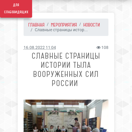
для
слабовидящих
ГЛАВНАЯ
МЕРОПРИЯТИЯ
НОВОСТИ
Славные страницы истор...
16.08.2022 11:04
108
СЛАВНЫЕ СТРАНИЦЫ
ИСТОРИИ ТЫЛА
ВООРУЖЕННЫХ СИЛ
РОССИИ