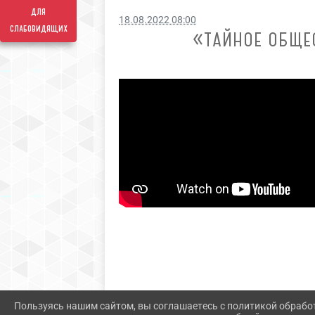
для
18.08.2022 08:00
слабовидящих
«ТАЙНОЕ ОБЩЕ
Пользуясь нашим сайтом, вы соглашаетесь с политикой обрабо