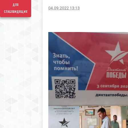
для
04.09.2022 13:13
слабовидящих