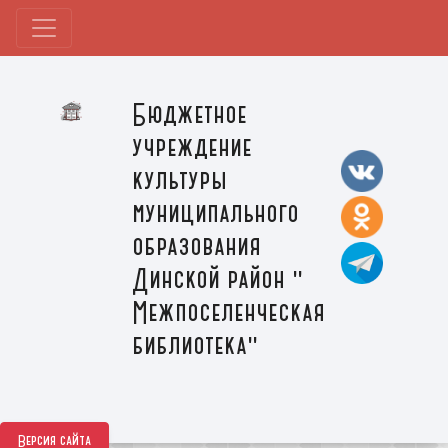
Бюджетное
учреждение
культуры
муниципального
образования
Динской район "
Межпоселенческая
библиотека"
Версия сайта