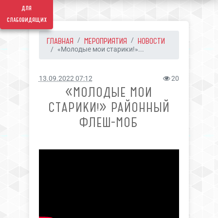
для
слабовидящих
ГЛАВНАЯ
МЕРОПРИЯТИЯ
НОВОСТИ
«Молодые мои старики!»...
13.09.2022 07:12
20
«МОЛОДЫЕ МОИ
СТАРИКИ!» РАЙОННЫЙ
ФЛЕШ-МОБ