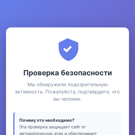
Проверка безопасности
Мы обнаружили подозрительную
активность. Пожалуйста, подтвердите, что
вы человек.
Почему это необходимо?
Эта проверка защищает сайт от
автоматических атак и обеспечивает