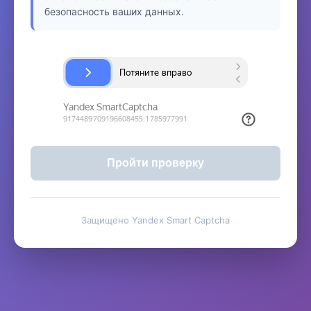
безопасность ваших данных.
Пройти проверку
Защищено Yandex Smart Captcha