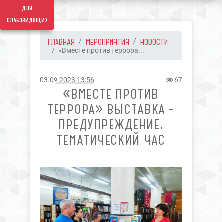
для
слабовидящих
ГЛАВНАЯ
МЕРОПРИЯТИЯ
НОВОСТИ
«Вместе против террора...
03.09.2023 13:56
67
«ВМЕСТЕ ПРОТИВ
ТЕРРОРА» ВЫСТАВКА –
ПРЕДУПРЕЖДЕНИЕ,
ТЕМАТИЧЕСКИЙ ЧАС