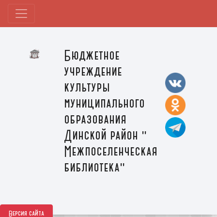
Бюджетное
учреждение
культуры
муниципального
образования
Динской район "
Межпоселенческая
библиотека"
Версия сайта