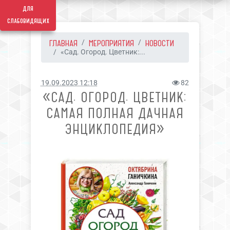
для
слабовидящих
ГЛАВНАЯ
МЕРОПРИЯТИЯ
НОВОСТИ
«Сад. Огород. Цветник:...
19.09.2023 12:18
82
«САД. ОГОРОД. ЦВЕТНИК:
САМАЯ ПОЛНАЯ ДАЧНАЯ
ЭНЦИКЛОПЕДИЯ»