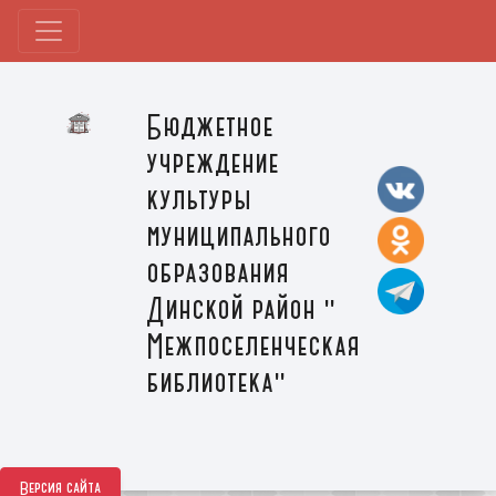
Бюджетное
учреждение
культуры
муниципального
образования
Динской район "
Межпоселенческая
библиотека"
Версия сайта