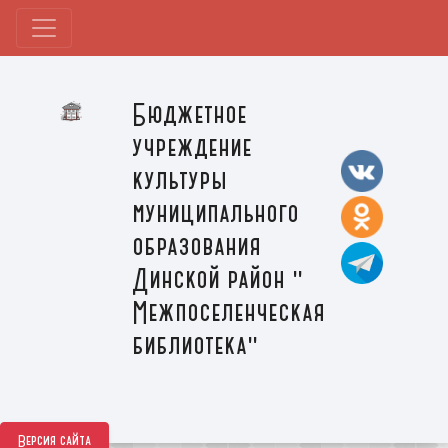
Бюджетное
учреждение
культуры
муниципального
образования
Динской район "
Межпоселенческая
библиотека"
Версия сайта