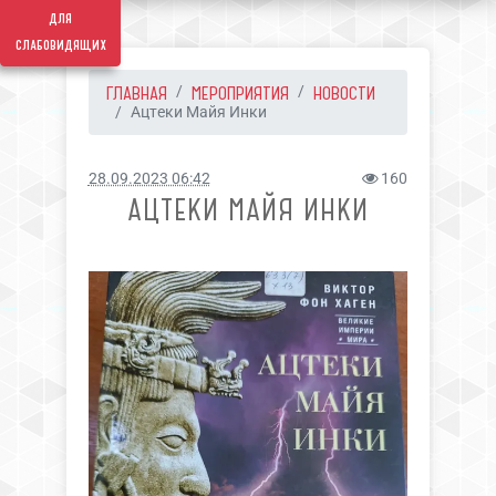
для
слабовидящих
ГЛАВНАЯ
МЕРОПРИЯТИЯ
НОВОСТИ
Ацтеки Майя Инки
28.09.2023 06:42
160
АЦТЕКИ МАЙЯ ИНКИ