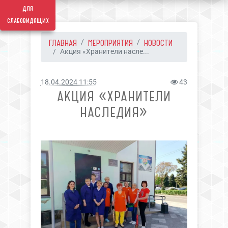
для
слабовидящих
ГЛАВНАЯ
МЕРОПРИЯТИЯ
НОВОСТИ
Акция «Хранители насле...
18.04.2024 11:55
43
АКЦИЯ «ХРАНИТЕЛИ
НАСЛЕДИЯ»