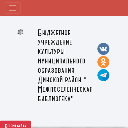
Бюджетное
учреждение
культуры
муниципального
образования
Динской район "
Межпоселенческая
библиотека"
Версия сайта