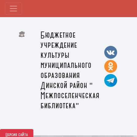
Бюджетное
учреждение
культуры
муниципального
образования
Динской район "
Межпоселенческая
библиотека"
Версия сайта