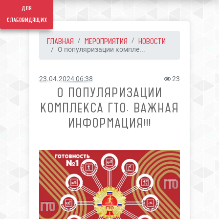
для
слабовидящих
ГЛАВНАЯ
МЕРОПРИЯТИЯ
НОВОСТИ
О популяризации компле...
23.04.2024 06:38
23
О ПОПУЛЯРИЗАЦИИ
КОМПЛЕКСА ГТО. ВАЖНАЯ
ИНФОРМАЦИЯ!!!