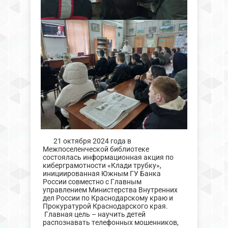
21 октября 2024 года в
Межпоселенческой библиотеке
состоялась информационная акция по
киберграмотности «Клади трубку»,
инициированная Южным ГУ Банка
России совместно с Главным
управлением Министерства Внутренних
дел России по Краснодарскому краю и
Прокуратурой Краснодарского края.
Главная цель – научить детей
распознавать телефонных мошенников,