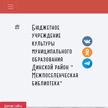
Бюджетное
учреждение
культуры
муниципального
образования
Динской район "
Межпоселенческая
библиотека"
Версия сайта