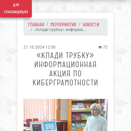
для
слабовидящих
ГЛАВНАЯ
МЕРОПРИЯТИЯ
НОВОСТИ
«Клади трубку» информа...
21.10.2024 12:50
72
«КЛАДИ ТРУБКУ»
ИНФОРМАЦИОННАЯ
АКЦИЯ ПО
КИБЕРГРАМОТНОСТИ