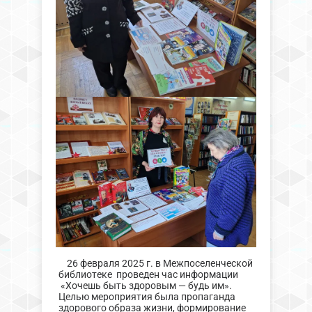
26 февраля 2025 г. в Межпоселенческой
библиотеке проведен час информации
«Хочешь быть здоровым — будь им».
Целью мероприятия была пропаганда
здорового образа жизни, формирование