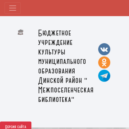
Бюджетное
учреждение
культуры
муниципального
образования
Динской район "
Межпоселенческая
библиотека"
Версия сайта