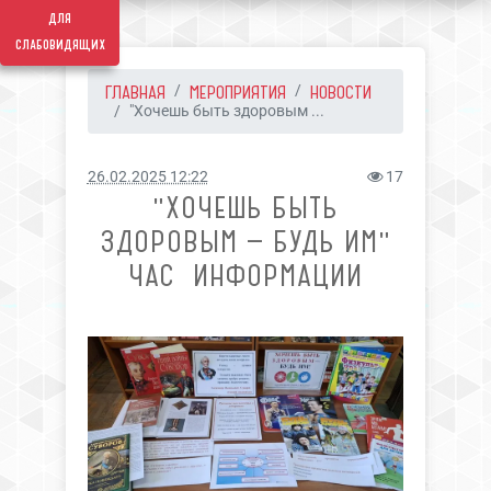
для
слабовидящих
ГЛАВНАЯ
МЕРОПРИЯТИЯ
НОВОСТИ
"Хочешь быть здоровым ...
26.02.2025 12:22
17
"ХОЧЕШЬ БЫТЬ
ЗДОРОВЫМ — БУДЬ ИМ"
ЧАС ИНФОРМАЦИИ