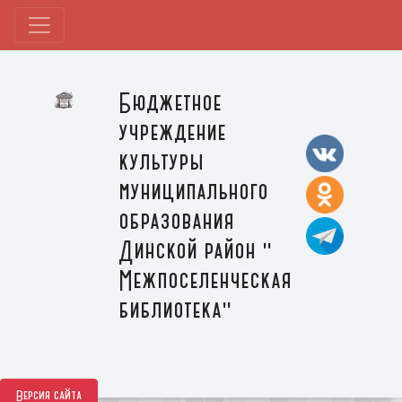
Бюджетное
учреждение
культуры
муниципального
образования
Динской район "
Межпоселенческая
библиотека"
Версия сайта