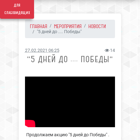
для
слабовидящих
ГЛАВНАЯ
МЕРОПРИЯТИЯ
НОВОСТИ
"5 дней до .... Победы"
27.02.2021 06:25
14
"5 ДНЕЙ ДО .... ПОБЕДЫ"
Продолжаем акцию "5 дней до Победы" .