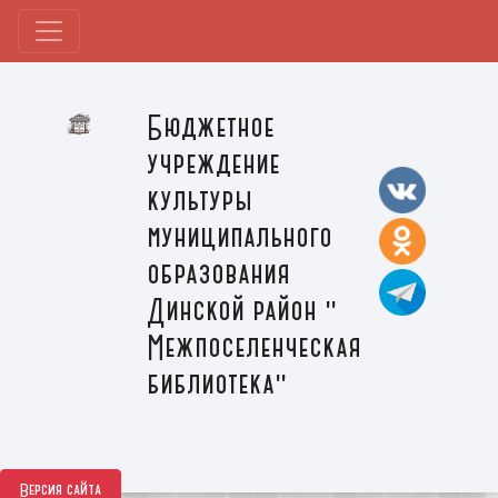
Бюджетное
учреждение
культуры
муниципального
образования
Динской район "
Межпоселенческая
библиотека"
Версия сайта