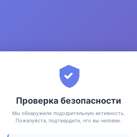
Проверка безопасности
Мы обнаружили подозрительную активность.
Пожалуйста, подтвердите, что вы человек.