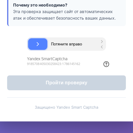
Почему это необходимо?
Эта проверка защищает сайт от автоматических
атак и обеспечивает безопасность ваших данных.
Пройти проверку
Защищено Yandex Smart Captcha