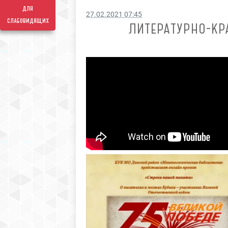
для
27.02.2021 07:45
слабовидящих
ЛИТЕРАТУРНО-КР