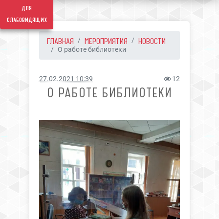
для
слабовидящих
ГЛАВНАЯ
МЕРОПРИЯТИЯ
НОВОСТИ
О работе библиотеки
27.02.2021 10:39
12
О РАБОТЕ БИБЛИОТЕКИ