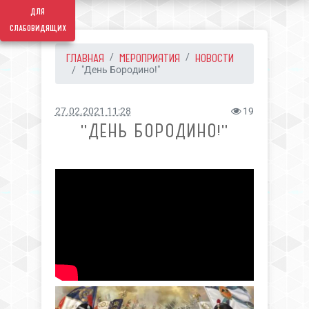
для
слабовидящих
ГЛАВНАЯ
МЕРОПРИЯТИЯ
НОВОСТИ
"День Бородино!"
27.02.2021 11:28
19
"ДЕНЬ БОРОДИНО!"