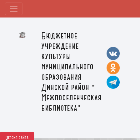
Бюджетное
учреждение
культуры
муниципального
образования
Динской район "
Межпоселенческая
библиотека"
Версия сайта