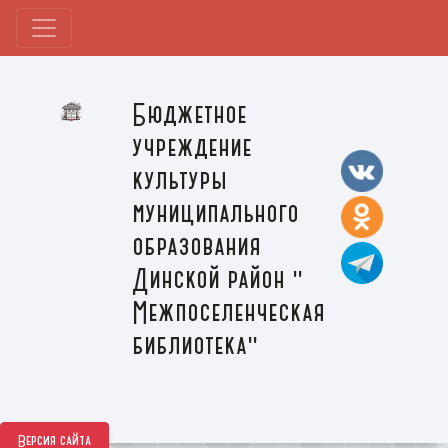
Бюджетное
учреждение
культуры
муниципального
образования
Динской район "
Межпоселенческая
библиотека"
Версия сайта