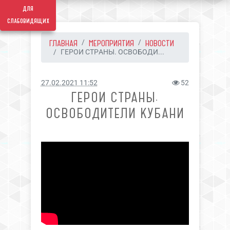
для
слабовидящих
ГЛАВНАЯ
МЕРОПРИЯТИЯ
НОВОСТИ
ГЕРОИ СТРАНЫ. ОСВОБОДИ...
27.02.2021 11:52
52
ГЕРОИ СТРАНЫ.
ОСВОБОДИТЕЛИ КУБАНИ