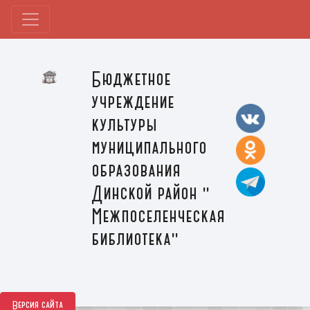
Бюджетное
учреждение
культуры
муниципального
образования
Динской район "
Межпоселенческая
библиотека"
Версия сайта