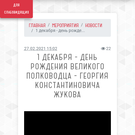
для
слабовидящих
ГЛАВНАЯ
МЕРОПРИЯТИЯ
НОВОСТИ
1 декабря - день рожде...
27.02.2021 15:02
22
1 ДЕКАБРЯ - ДЕНЬ
РОЖДЕНИЯ ВЕЛИКОГО
ПОЛКОВОДЦА - ГЕОРГИЯ
КОНСТАНТИНОВИЧА
ЖУКОВА