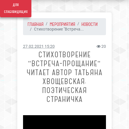
для
слабовидящих
ГЛАВНАЯ
МЕРОПРИЯТИЯ
НОВОСТИ
Стихотворение "Встреча...
27.02.2021 15:20
20
СТИХОТВОРЕНИЕ
"ВСТРЕЧА-ПРОЩАНИЕ"
ЧИТАЕТ АВТОР ТАТЬЯНА
ХВОЩЕВСКАЯ.
ПОЭТИЧЕСКАЯ
СТРАНИЧКА