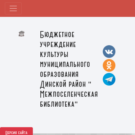
Бюджетное
учреждение
культуры
муниципального
образования
Динской район "
Межпоселенческая
библиотека"
Версия сайта