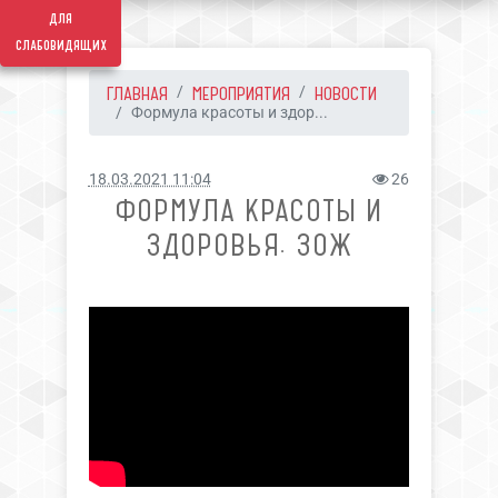
для
слабовидящих
ГЛАВНАЯ
МЕРОПРИЯТИЯ
НОВОСТИ
Формула красоты и здор...
18.03.2021 11:04
26
ФОРМУЛА КРАСОТЫ И
ЗДОРОВЬЯ. ЗОЖ