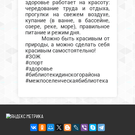
здоровье работает на красоту:
чередование труда и отдыха,
прогулки на свежем воздухе,
купание (в ванне, в бассейне,
озере, реке, море), правильное
питание и режим дня.
Можно быть красивым от
природы, а можно сделать себя
красивым самостоятельно!
#ЗОЖ
#спорт
#здоровье
#библиотекидинскогорайона
#межпоселенческаябиблиотека