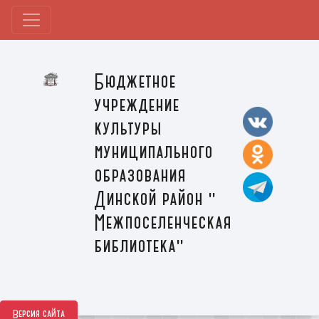
Бюджетное
учреждение
культуры
муниципального
образования
Динской район "
Межпоселенческая
библиотека"
Версия сайта