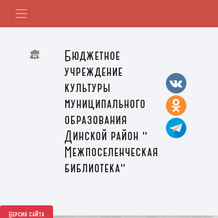
Бюджетное
учреждение
культуры
муниципального
образования
Динской район "
Межпоселенческая
библиотека"
Версия сайта