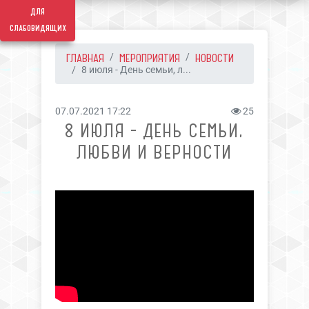
для
слабовидящих
ГЛАВНАЯ
МЕРОПРИЯТИЯ
НОВОСТИ
8 июля - День семьи, л...
07.07.2021 17:22
25
8 ИЮЛЯ - ДЕНЬ СЕМЬИ,
ЛЮБВИ И ВЕРНОСТИ