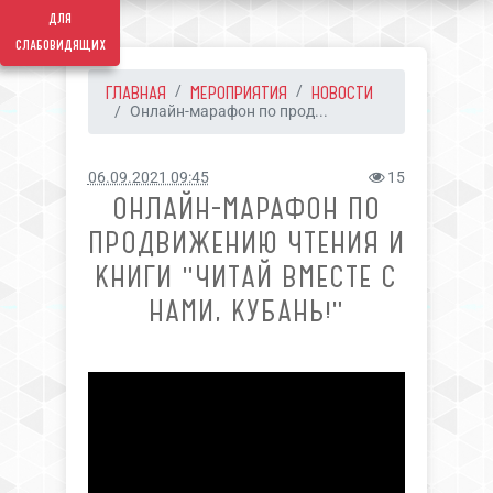
для
слабовидящих
ГЛАВНАЯ
МЕРОПРИЯТИЯ
НОВОСТИ
Онлайн-марафон по прод...
06.09.2021 09:45
15
ОНЛАЙН-МАРАФОН ПО
ПРОДВИЖЕНИЮ ЧТЕНИЯ И
КНИГИ "ЧИТАЙ ВМЕСТЕ С
НАМИ, КУБАНЬ!"