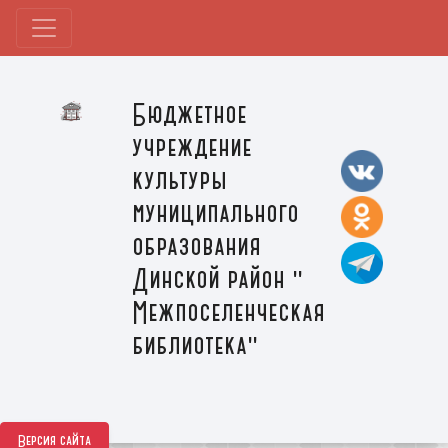
Бюджетное
учреждение
культуры
муниципального
образования
Динской район "
Межпоселенческая
библиотека"
Версия сайта