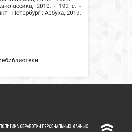
а-классика, 2010. - 192 с. -
т - Петербург : Азбука, 2019.
иебиблиотеки
^
ПОЛИТИКА ОБРАБОТКИ ПЕРСОНАЛЬНЫХ ДАННЫХ