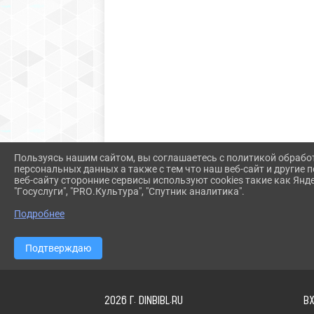
Пользуясь нашим сайтом, вы соглашаетесь с политикой обрабо
персональных данных а также с тем что наш веб-сайт и другие
веб-сайту сторонние сервисы используют cookies такие как Янд
"Госуслуги", "PRO.Культура", "Спутник аналитика".
Подробнее
Подтверждаю
2026 Г. DINBIBL.RU
В