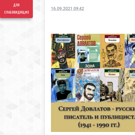
для
16.09.2021 09:42
слабовидящих