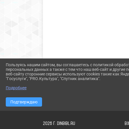
Пользуясь нашим сайтом, вы соглашаетесь с политикой обрабо
персональных данных а также с тем что наш веб-сайт и другие
веб-сайту сторонние сервисы используют cookies такие как Янд
"Госуслуги", "PRO.Культура", "Спутник аналитика".
Подробнее
Подтверждаю
2026 Г. DINBIBL.RU
В