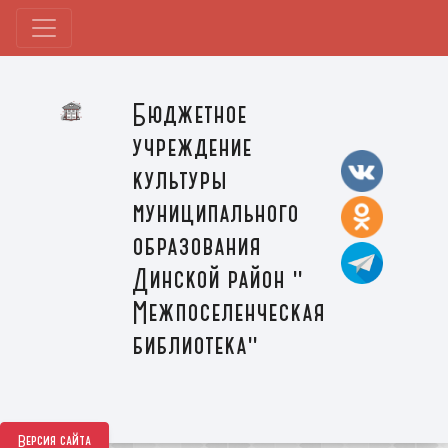
Бюджетное
учреждение
культуры
муниципального
образования
Динской район "
Межпоселенческая
библиотека"
Версия сайта