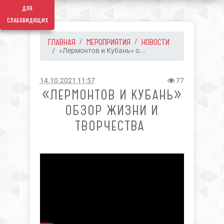
для
слабовидящих
ГЛАВНАЯ
МЕРОПРИЯТИЯ
НОВОСТИ
«Лермонтов и Кубань» о...
14.10.2021 11:57
77
«ЛЕРМОНТОВ И КУБАНЬ»
ОБЗОР ЖИЗНИ И
ТВОРЧЕСТВА