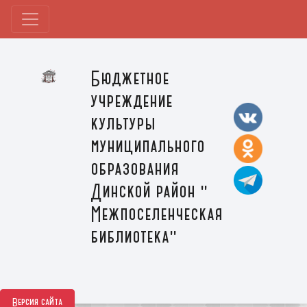
Бюджетное
учреждение
культуры
муниципального
образования
Динской район "
Межпоселенческая
библиотека"
Версия сайта