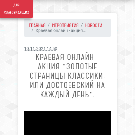
для
слабовидящих
ГЛАВНАЯ
МЕРОПРИЯТИЯ
НОВОСТИ
Краевая онлайн - акция...
10.11.2021 14:50
КРАЕВАЯ ОНЛАЙН -
АКЦИЯ "ЗОЛОТЫЕ
СТРАНИЦЫ КЛАССИКИ,
ИЛИ ДОСТОЕВСКИЙ НА
КАЖДЫЙ ДЕНЬ".